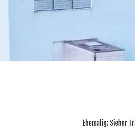
Ehemalig: Sieber T