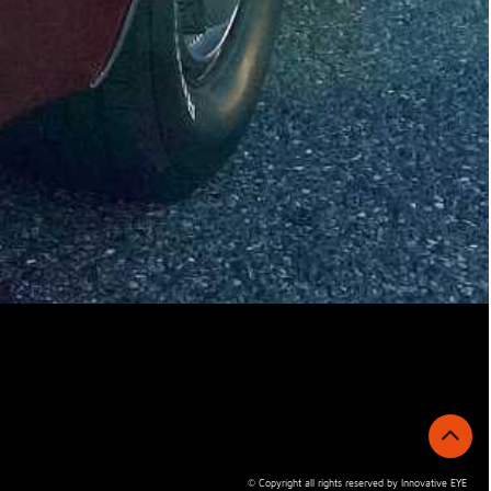
© Copyright all rights reserved by Innovative EYE