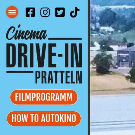
FILMPROGRAMM
HOW TO AUTOKINO